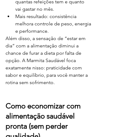
quantas refeições tem e quanto 
vai gastar no mês.
Mais resultado: consistência 
melhora controle de peso, energia 
e performance.
Além disso, a sensação de “estar em 
dia” com a alimentação diminui a 
chance de furar a dieta por falta de 
opção. A Marmita Saudável foca 
exatamente nisso: praticidade com 
sabor e equilíbrio, para você manter a 
rotina sem sofrimento.
Como economizar com 
alimentação saudável 
pronta (sem perder 
qualidade)