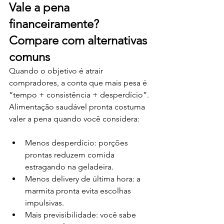
Vale a pena 
financeiramente? 
Compare com alternativas 
comuns
Quando o objetivo é atrair 
compradores, a conta que mais pesa é 
“tempo + consistência + desperdício”. 
Alimentação saudável pronta costuma 
valer a pena quando você considera:
Menos desperdício: porções 
prontas reduzem comida 
estragando na geladeira.
Menos delivery de última hora: a 
marmita pronta evita escolhas 
impulsivas.
Mais previsibilidade: você sabe 