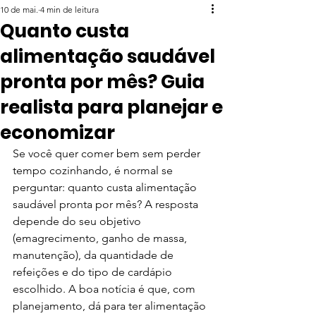
10 de mai.
4 min de leitura
Quanto custa
alimentação saudável
pronta por mês? Guia
realista para planejar e
economizar
Se você quer comer bem sem perder 
tempo cozinhando, é normal se 
perguntar: quanto custa alimentação 
saudável pronta por mês? A resposta 
depende do seu objetivo 
(emagrecimento, ganho de massa, 
manutenção), da quantidade de 
refeições e do tipo de cardápio 
escolhido. A boa notícia é que, com 
planejamento, dá para ter alimentação 