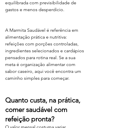
equilibrada com previsibilidade de 
gastos e menos desperdício.
A Marmita Saudável é referência em 
alimentação prática e nutritiva: 
refeições com porções controladas, 
ingredientes selecionados e cardápios 
pensados para rotina real. Se a sua 
meta é organização alimentar com 
sabor caseiro, aqui você encontra um 
caminho simples para começar.
Quanto custa, na prática, 
comer saudável com 
refeição pronta?
O valor mensal costuma variar 