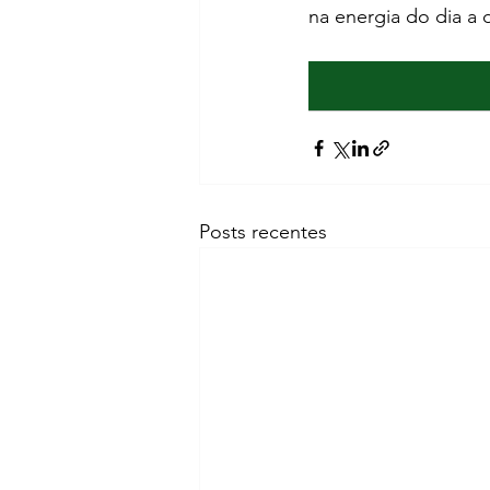
na energia do dia a 
Posts recentes