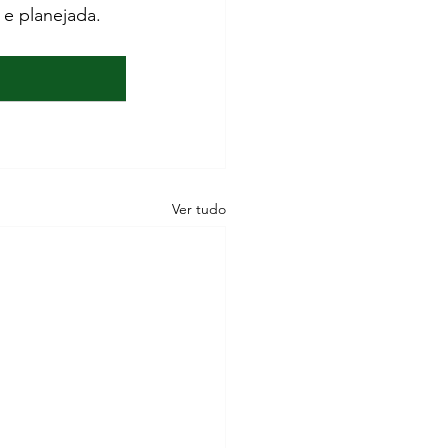
 e planejada.
Ver tudo