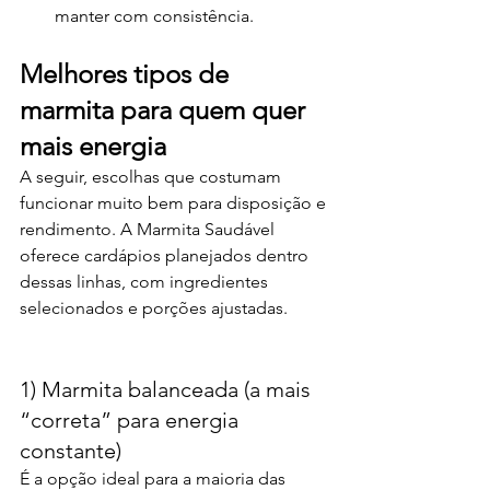
manter com consistência.
Melhores tipos de 
marmita para quem quer 
mais energia
A seguir, escolhas que costumam 
funcionar muito bem para disposição e 
rendimento. A Marmita Saudável 
oferece cardápios planejados dentro 
dessas linhas, com ingredientes 
selecionados e porções ajustadas.
1) Marmita balanceada (a mais 
“correta” para energia 
constante)
É a opção ideal para a maioria das 