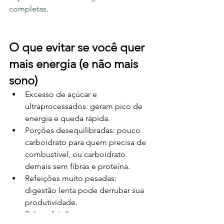
completas
.
O que evitar se você quer 
mais energia (e não mais 
sono)
Excesso de açúcar e 
ultraprocessados: geram pico de 
energia e queda rápida.
Porções desequilibradas: pouco 
carboidrato para quem precisa de 
combustível, ou carboidrato 
demais sem fibras e proteína.
Refeições muito pesadas: 
digestão lenta pode derrubar sua 
produtividade.
Pular refeições e compensar 