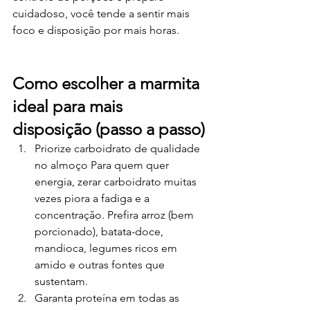
cuidadoso, você tende a sentir mais 
foco e disposição por mais horas.
Como escolher a marmita 
ideal para mais 
disposição (passo a passo)
Priorize carboidrato de qualidade 
no almoço Para quem quer 
energia, zerar carboidrato muitas 
vezes piora a fadiga e a 
concentração. Prefira arroz (bem 
porcionado), batata-doce, 
mandioca, legumes ricos em 
amido e outras fontes que 
sustentam.
Garanta proteína em todas as 