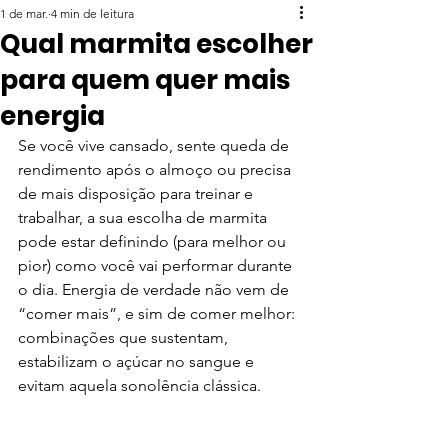
1 de mar.
4 min de leitura
Qual marmita escolher
para quem quer mais
energia
Se você vive cansado, sente queda de 
rendimento após o almoço ou precisa 
de mais disposição para treinar e 
trabalhar, a sua escolha de marmita 
pode estar definindo (para melhor ou 
pior) como você vai performar durante 
o dia. Energia de verdade não vem de 
“comer mais”, e sim de comer melhor: 
combinações que sustentam, 
estabilizam o açúcar no sangue e 
evitam aquela sonolência clássica.