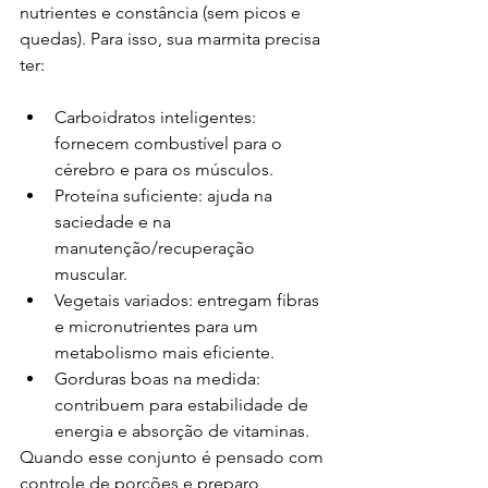
nutrientes e constância (sem picos e 
quedas). Para isso, sua marmita precisa 
ter:
Carboidratos inteligentes: 
fornecem combustível para o 
cérebro e para os músculos.
Proteína suficiente: ajuda na 
saciedade e na 
manutenção/recuperação 
muscular.
Vegetais variados: entregam fibras 
e micronutrientes para um 
metabolismo mais eficiente.
Gorduras boas na medida: 
contribuem para estabilidade de 
energia e absorção de vitaminas.
Quando esse conjunto é pensado com 
controle de porções e preparo 