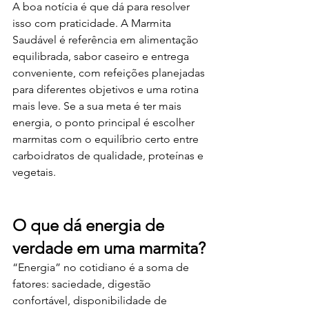
A boa notícia é que dá para resolver 
isso com praticidade. A Marmita 
Saudável é referência em alimentação 
equilibrada, sabor caseiro e entrega 
conveniente, com refeições planejadas 
para diferentes objetivos e uma rotina 
mais leve. Se a sua meta é ter mais 
energia, o ponto principal é escolher 
marmitas com o equilíbrio certo entre 
carboidratos de qualidade, proteínas e 
vegetais.
O que dá energia de 
verdade em uma marmita?
“Energia” no cotidiano é a soma de 
fatores: saciedade, digestão 
confortável, disponibilidade de 