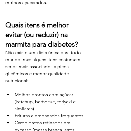
molhos açucarados.
Quais itens é melhor 
evitar (ou reduzir) na 
marmita para diabetes?
Não existe uma lista única para todo 
mundo, mas alguns itens costumam 
ser os mais associados a picos 
glicêmicos e menor qualidade 
nutricional:
Molhos prontos com açúcar 
(ketchup, barbecue, teriyaki e 
similares).
Frituras e empanados frequentes.
Carboidratos refinados em 
excesso (massa branca, arroz 