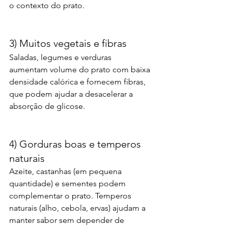
o contexto do prato.
3) Muitos vegetais e fibras
Saladas, legumes e verduras 
aumentam volume do prato com baixa 
densidade calórica e fornecem fibras, 
que podem ajudar a desacelerar a 
absorção de glicose.
4) Gorduras boas e temperos 
naturais
Azeite, castanhas (em pequena 
quantidade) e sementes podem 
complementar o prato. Temperos 
naturais (alho, cebola, ervas) ajudam a 
manter sabor sem depender de 