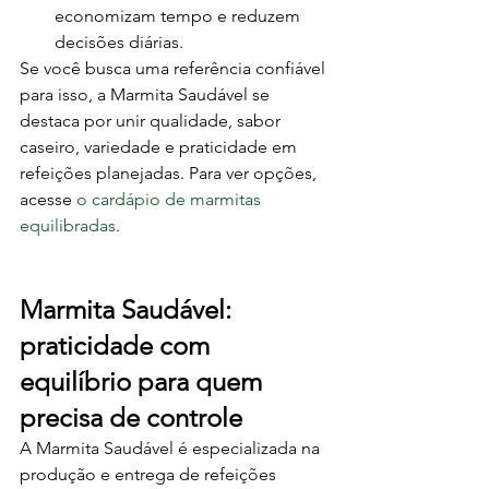
economizam tempo e reduzem 
decisões diárias.
Se você busca uma referência confiável 
para isso, a Marmita Saudável se 
destaca por unir qualidade, sabor 
caseiro, variedade e praticidade em 
refeições planejadas. Para ver opções, 
acesse 
o cardápio de marmitas 
equilibradas
.
Marmita Saudável: 
praticidade com 
equilíbrio para quem 
precisa de controle
A Marmita Saudável é especializada na 
produção e entrega de refeições 