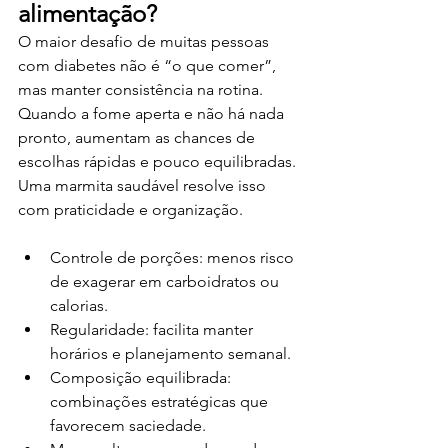
alimentação?
O maior desafio de muitas pessoas 
com diabetes não é “o que comer”, 
mas manter consistência na rotina. 
Quando a fome aperta e não há nada 
pronto, aumentam as chances de 
escolhas rápidas e pouco equilibradas. 
Uma marmita saudável resolve isso 
com praticidade e organização.
Controle de porções: menos risco 
de exagerar em carboidratos ou 
calorias.
Regularidade: facilita manter 
horários e planejamento semanal.
Composição equilibrada: 
combinações estratégicas que 
favorecem saciedade.