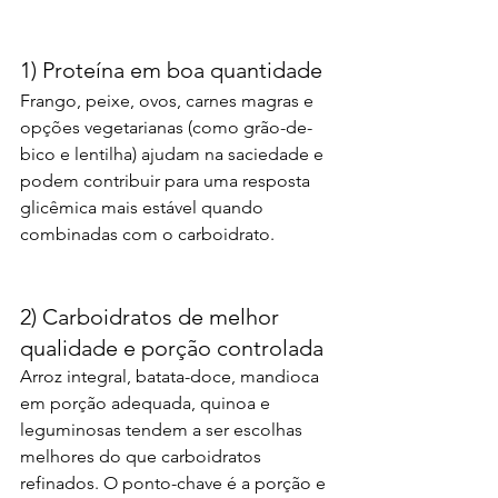
1) Proteína em boa quantidade
Frango, peixe, ovos, carnes magras e 
opções vegetarianas (como grão-de-
bico e lentilha) ajudam na saciedade e 
podem contribuir para uma resposta 
glicêmica mais estável quando 
combinadas com o carboidrato.
2) Carboidratos de melhor 
qualidade e porção controlada
Arroz integral, batata-doce, mandioca 
em porção adequada, quinoa e 
leguminosas tendem a ser escolhas 
melhores do que carboidratos 
refinados. O ponto-chave é a porção e 