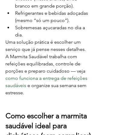
branco em grande porção).
Refrigerantes e bebidas adoçadas 
(mesmo “só um pouco”).
Sobremesas açucaradas no dia a 
dia.
Uma solução prática é escolher um 
serviço que já pense nesses detalhes. 
A Marmita Saudável trabalha com 
refeições equilibradas, controle de 
porções e preparo cuidadoso — veja 
como funciona a entrega de refeições 
saudáveis
 e organize sua semana sem 
estresse.
Como escolher a marmita 
saudável ideal para 