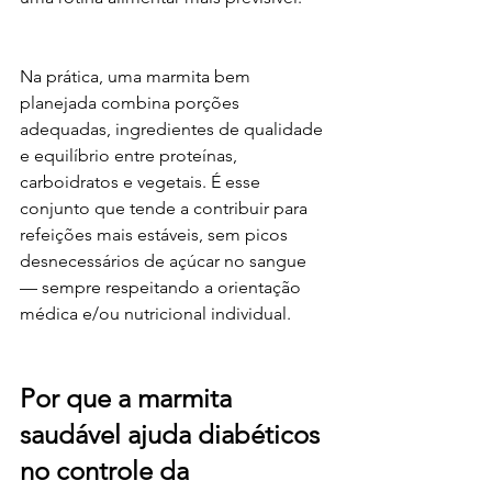
Na prática, uma marmita bem 
planejada combina porções 
adequadas, ingredientes de qualidade 
e equilíbrio entre proteínas, 
carboidratos e vegetais. É esse 
conjunto que tende a contribuir para 
refeições mais estáveis, sem picos 
desnecessários de açúcar no sangue 
— sempre respeitando a orientação 
médica e/ou nutricional individual.
Por que a marmita 
saudável ajuda diabéticos 
no controle da 