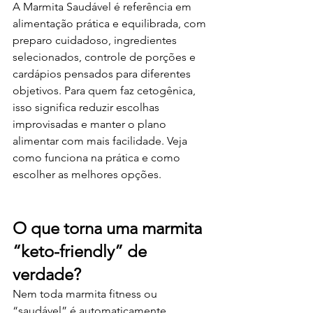
A Marmita Saudável é referência em 
alimentação prática e equilibrada, com 
preparo cuidadoso, ingredientes 
selecionados, controle de porções e 
cardápios pensados para diferentes 
objetivos. Para quem faz cetogênica, 
isso significa reduzir escolhas 
improvisadas e manter o plano 
alimentar com mais facilidade. Veja 
como funciona na prática e como 
escolher as melhores opções.
O que torna uma marmita 
“keto-friendly” de 
verdade?
Nem toda marmita fitness ou 
“saudável” é automaticamente 