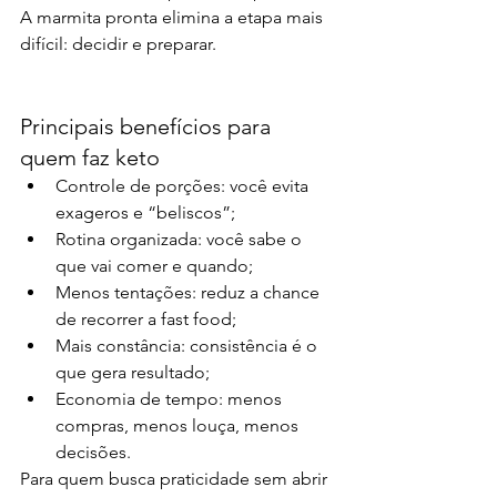
A marmita pronta elimina a etapa mais 
difícil: decidir e preparar.
Principais benefícios para 
quem faz keto
Controle de porções: você evita 
exageros e “beliscos”;
Rotina organizada: você sabe o 
que vai comer e quando;
Menos tentações: reduz a chance 
de recorrer a fast food;
Mais constância: consistência é o 
que gera resultado;
Economia de tempo: menos 
compras, menos louça, menos 
decisões.
Para quem busca praticidade sem abrir 