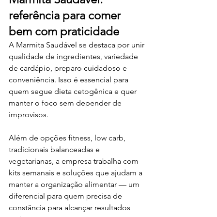
referência para comer 
bem com praticidade
A Marmita Saudável se destaca por unir 
qualidade de ingredientes, variedade 
de cardápio, preparo cuidadoso e 
conveniência. Isso é essencial para 
quem segue dieta cetogênica e quer 
manter o foco sem depender de 
improvisos.
Além de opções fitness, low carb, 
tradicionais balanceadas e 
vegetarianas, a empresa trabalha com 
kits semanais e soluções que ajudam a 
manter a organização alimentar — um 
diferencial para quem precisa de 
constância para alcançar resultados 