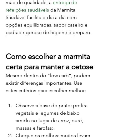
mão de qualidade, a 
entrega de 
refeições saudáveis
 da Marmita 
Saudável facilita o dia a dia com 
opções equilibradas, sabor caseiro e 
padrão rigoroso de higiene e preparo.
Como escolher a marmita 
certa para manter a cetose
Mesmo dentro do “low carb”, podem 
existir diferenças importantes. Use 
estes critérios para escolher melhor:
Observe a base do prato: prefira 
vegetais e legumes de baixo 
amido no lugar de arroz, purê, 
massas e farofas;
Cheque os molhos: muitos levam 