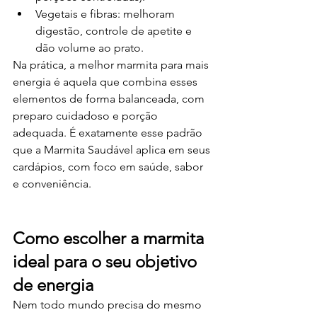
Vegetais e fibras: melhoram 
digestão, controle de apetite e 
dão volume ao prato.
Na prática, a melhor marmita para mais 
energia é aquela que combina esses 
elementos de forma balanceada, com 
preparo cuidadoso e porção 
adequada. É exatamente esse padrão 
que a Marmita Saudável aplica em seus 
cardápios, com foco em saúde, sabor 
e conveniência.
Como escolher a marmita 
ideal para o seu objetivo 
de energia
Nem todo mundo precisa do mesmo 