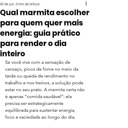
20 de jun.
3 min de leitura
Qual marmita escolher
para quem quer mais
energia: guia prático
para render o dia
inteiro
Se você vive com a sensação de 
cansaço, picos de fome no meio da 
tarde ou queda de rendimento no 
trabalho e nos treinos, a solução pode 
estar no seu prato. A marmita certa não 
é apenas “comida saudável”: ela 
precisa ser estrategicamente 
equilibrada para sustentar energia, 
foco e saciedade ao longo do dia.