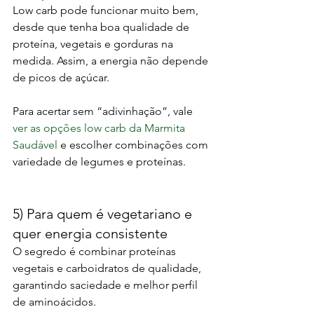
Low carb pode funcionar muito bem, 
desde que tenha boa qualidade de 
proteína, vegetais e gorduras na 
medida. Assim, a energia não depende 
de picos de açúcar.
Para acertar sem “adivinhação”, vale 
ver as opções low carb da Marmita 
Saudável
 e escolher combinações com 
variedade de legumes e proteínas.
5) Para quem é vegetariano e 
quer energia consistente
O segredo é combinar proteínas 
vegetais e carboidratos de qualidade, 
garantindo saciedade e melhor perfil 
de aminoácidos.