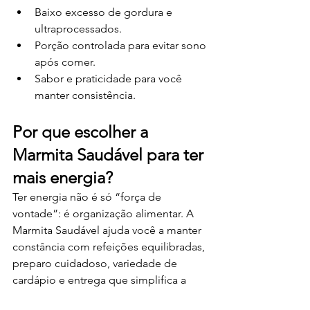
Baixo excesso de gordura e 
ultraprocessados.
Porção controlada para evitar sono 
após comer.
Sabor e praticidade para você 
manter consistência.
Por que escolher a 
Marmita Saudável para ter 
mais energia?
Ter energia não é só “força de 
vontade”: é organização alimentar. A 
Marmita Saudável ajuda você a manter 
constância com refeições equilibradas, 
preparo cuidadoso, variedade de 
cardápio e entrega que simplifica a 
rotina.