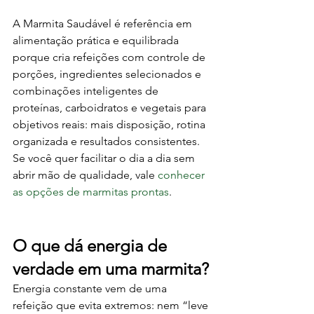
A Marmita Saudável é referência em 
alimentação prática e equilibrada 
porque cria refeições com controle de 
porções, ingredientes selecionados e 
combinações inteligentes de 
proteínas, carboidratos e vegetais para 
objetivos reais: mais disposição, rotina 
organizada e resultados consistentes. 
Se você quer facilitar o dia a dia sem 
abrir mão de qualidade, vale 
conhecer 
as opções de marmitas prontas
.
O que dá energia de 
verdade em uma marmita?
Energia constante vem de uma 
refeição que evita extremos: nem “leve 