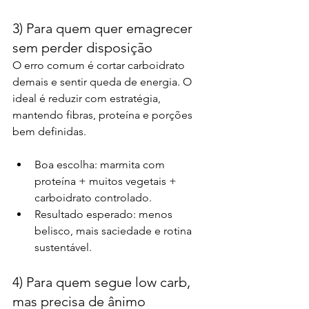
3) Para quem quer emagrecer 
sem perder disposição
O erro comum é cortar carboidrato 
demais e sentir queda de energia. O 
ideal é reduzir com estratégia, 
mantendo fibras, proteína e porções 
bem definidas.
Boa escolha: marmita com 
proteína + muitos vegetais + 
carboidrato controlado.
Resultado esperado: menos 
belisco, mais saciedade e rotina 
sustentável.
4) Para quem segue low carb, 
mas precisa de ânimo