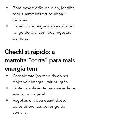
Boas bases: grão-de-bico, lentilha, 
tofu + arroz integral/quinoa + 
vegetais.
Benefício: energia mais estável ao 
longo do dia, com boa ingestão 
de fibras.
Checklist rápido: a 
marmita “certa” para mais 
energia tem…
Carboidrato (na medida do seu 
objetivo): integral, raiz ou grão.
Proteína suficiente para saciedade: 
animal ou vegetal.
Vegetais em boa quantidade: 
cores diferentes ao longo da 
semana.