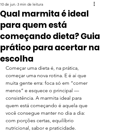
10 de jun.
3 min de leitura
Qual marmita é ideal
para quem está
começando dieta? Guia
prático para acertar na
escolha
Começar uma dieta é, na prática, 
começar uma nova rotina. E é aí que 
muita gente erra: foca só em “comer 
menos” e esquece o principal — 
consistência. A marmita ideal para 
quem está começando é aquela que 
você consegue manter no dia a dia: 
com porções certas, equilíbrio 
nutricional, sabor e praticidade.