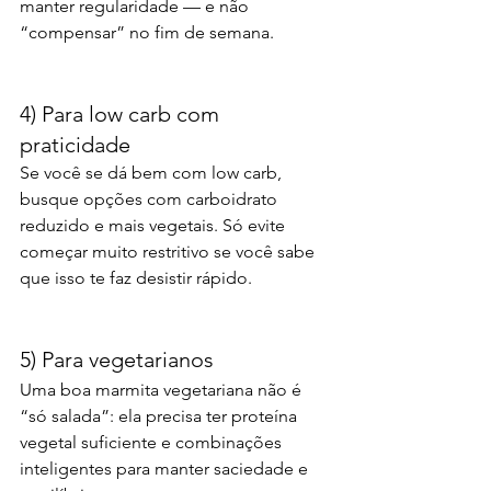
manter regularidade — e não 
“compensar” no fim de semana.
4) Para low carb com 
praticidade
Se você se dá bem com low carb, 
busque opções com carboidrato 
reduzido e mais vegetais. Só evite 
começar muito restritivo se você sabe 
que isso te faz desistir rápido.
5) Para vegetarianos
Uma boa marmita vegetariana não é 
“só salada”: ela precisa ter proteína 
vegetal suficiente e combinações 
inteligentes para manter saciedade e 