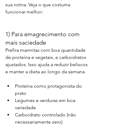
sua rotina. Veja o que costuma 
funcionar melhor:
1) Para emagrecimento com 
mais saciedade
Prefira marmitas com boa quantidade 
de proteína e vegetais, e carboidratos 
ajustados. Isso ajuda a reduzir beliscos 
e manter a dieta ao longo da semana.
Proteína como protagonista do 
prato
Legumes e verduras em boa 
variedade
Carboidrato controlado (não 
necessariamente zero)