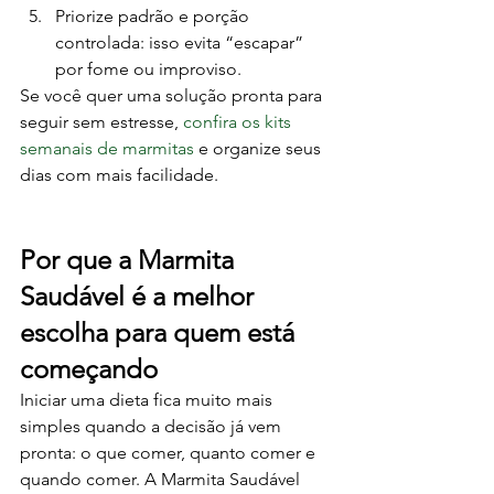
Priorize padrão e porção 
controlada: isso evita “escapar” 
por fome ou improviso.
Se você quer uma solução pronta para 
seguir sem estresse, 
confira os kits 
semanais de marmitas
 e organize seus 
dias com mais facilidade.
Por que a Marmita 
Saudável é a melhor 
escolha para quem está 
começando
Iniciar uma dieta fica muito mais 
simples quando a decisão já vem 
pronta: o que comer, quanto comer e 
quando comer. A Marmita Saudável 