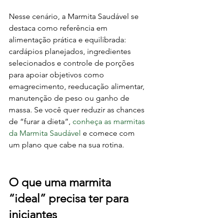
Nesse cenário, a Marmita Saudável se 
destaca como referência em 
alimentação prática e equilibrada: 
cardápios planejados, ingredientes 
selecionados e controle de porções 
para apoiar objetivos como 
emagrecimento, reeducação alimentar, 
manutenção de peso ou ganho de 
massa. Se você quer reduzir as chances 
de “furar a dieta”, 
conheça as marmitas 
da Marmita Saudável
 e comece com 
um plano que cabe na sua rotina.
O que uma marmita 
“ideal” precisa ter para 
iniciantes