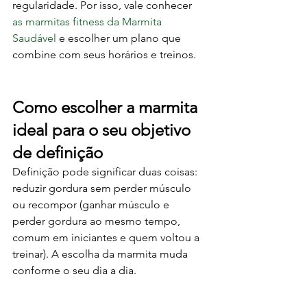
regularidade. Por isso, vale conhecer 
as marmitas fitness da Marmita 
Saudável
 e escolher um plano que 
combine com seus horários e treinos.
Como escolher a marmita 
ideal para o seu objetivo 
de definição
Definição pode significar duas coisas: 
reduzir gordura sem perder músculo 
ou recompor (ganhar músculo e 
perder gordura ao mesmo tempo, 
comum em iniciantes e quem voltou a 
treinar). A escolha da marmita muda 
conforme o seu dia a dia.