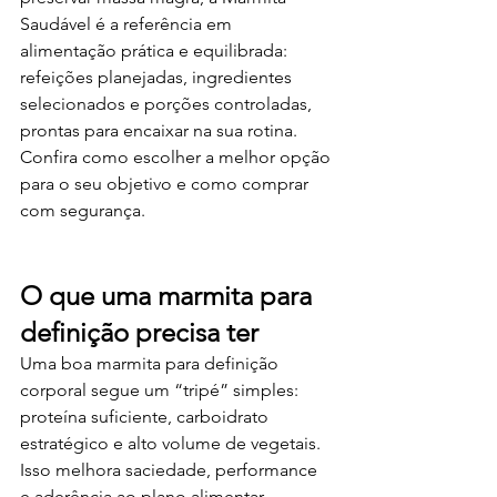
Saudável é a referência em 
alimentação prática e equilibrada: 
refeições planejadas, ingredientes 
selecionados e porções controladas, 
prontas para encaixar na sua rotina. 
Confira como escolher a melhor opção 
para o seu objetivo e como comprar 
com segurança.
O que uma marmita para 
definição precisa ter
Uma boa marmita para definição 
corporal segue um “tripé” simples: 
proteína suficiente, carboidrato 
estratégico e alto volume de vegetais. 
Isso melhora saciedade, performance 
e aderência ao plano alimentar.