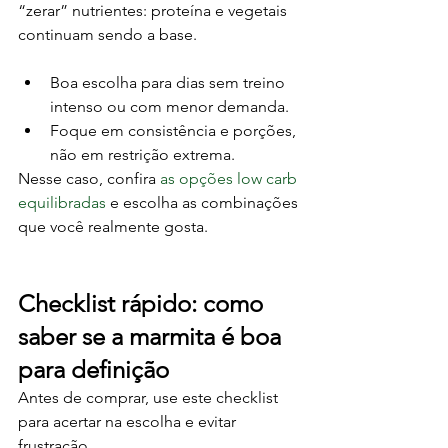
“zerar” nutrientes: proteína e vegetais 
continuam sendo a base.
Boa escolha para dias sem treino 
intenso ou com menor demanda.
Foque em consistência e porções, 
não em restrição extrema.
Nesse caso, confira 
as opções low carb 
equilibradas
 e escolha as combinações 
que você realmente gosta.
Checklist rápido: como 
saber se a marmita é boa 
para definição
Antes de comprar, use este checklist 
para acertar na escolha e evitar 
frustração.