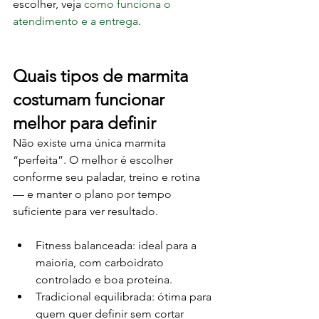
escolher, veja 
como funciona o 
atendimento e a entrega
.
Quais tipos de marmita 
costumam funcionar 
melhor para definir
Não existe uma única marmita 
“perfeita”. O melhor é escolher 
conforme seu paladar, treino e rotina 
— e manter o plano por tempo 
suficiente para ver resultado.
Fitness balanceada: ideal para a 
maioria, com carboidrato 
controlado e boa proteína.
Tradicional equilibrada: ótima para 
quem quer definir sem cortar 