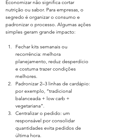
Economizar não significa cortar 
nutrição ou sabor. Para empresas, o 
segredo é organizar o consumo e 
padronizar o processo. Algumas ações 
simples geram grande impacto:
Fechar kits semanais ou 
recorrência: melhora 
planejamento, reduz desperdício 
e costuma trazer condições 
melhores.
Padronizar 2–3 linhas de cardápio: 
por exemplo, “tradicional 
balanceada + low carb + 
vegetariana”.
Centralizar o pedido: um 
responsável por consolidar 
quantidades evita pedidos de 
última hora.