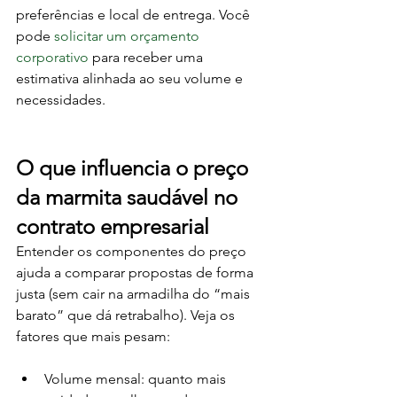
preferências e local de entrega. Você 
pode 
solicitar um orçamento 
corporativo
 para receber uma 
estimativa alinhada ao seu volume e 
necessidades.
O que influencia o preço 
da marmita saudável no 
contrato empresarial
Entender os componentes do preço 
ajuda a comparar propostas de forma 
justa (sem cair na armadilha do “mais 
barato” que dá retrabalho). Veja os 
fatores que mais pesam:
Volume mensal: quanto mais 