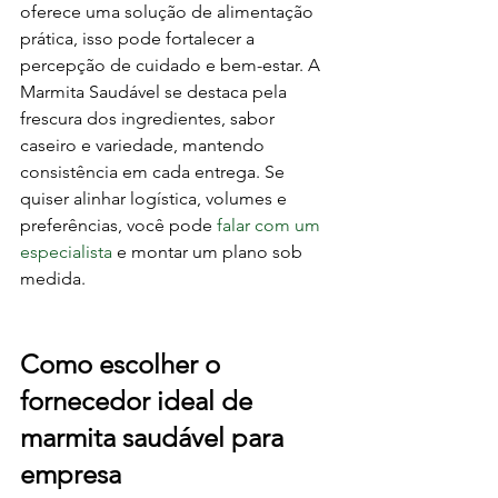
oferece uma solução de alimentação 
prática, isso pode fortalecer a 
percepção de cuidado e bem-estar. A 
Marmita Saudável se destaca pela 
frescura dos ingredientes, sabor 
caseiro e variedade, mantendo 
consistência em cada entrega. Se 
quiser alinhar logística, volumes e 
preferências, você pode 
falar com um 
especialista
 e montar um plano sob 
medida.
Como escolher o 
fornecedor ideal de 
marmita saudável para 
empresa