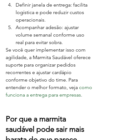
Definir janela de entrega: facilita 
logística e pode reduzir custos 
operacionais.
Acompanhar adesão: ajustar 
volume semanal conforme uso 
real para evitar sobra.
Se você quer implementar isso com 
agilidade, a Marmita Saudável oferece 
suporte para organizar pedidos 
recorrentes e ajustar cardápio 
conforme objetivo do time. Para 
entender o melhor formato, veja 
como 
funciona a entrega para empresas
.
Por que a marmita 
saudável pode sair mais 
barata do que parece