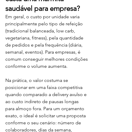
saudável para empresa?
Em geral, o custo por unidade varia 
principalmente pelo tipo de refeição 
(tradicional balanceada, low carb, 
vegetariana, fitness), pela quantidade 
de pedidos e pela frequência (diária, 
semanal, eventos). Para empresas, é 
comum conseguir melhores condições 
conforme o volume aumenta.
Na prática, o valor costuma se 
posicionar em uma faixa competitiva 
quando comparado a delivery avulso e 
ao custo indireto de pausas longas 
para almoço fora. Para um orçamento 
exato, o ideal é solicitar uma proposta 
conforme o seu cenário: número de 
colaboradores, dias da semana, 