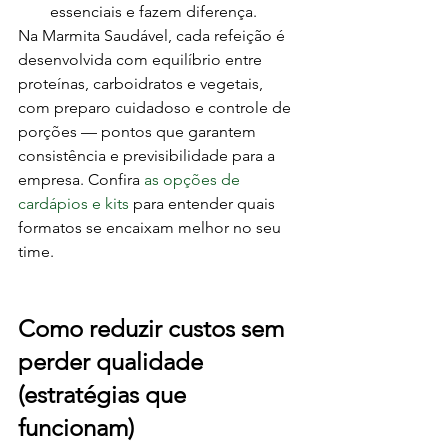
essenciais e fazem diferença.
Na Marmita Saudável, cada refeição é 
desenvolvida com equilíbrio entre 
proteínas, carboidratos e vegetais, 
com preparo cuidadoso e controle de 
porções — pontos que garantem 
consistência e previsibilidade para a 
empresa. Confira 
as opções de 
cardápios e kits
 para entender quais 
formatos se encaixam melhor no seu 
time.
Como reduzir custos sem 
perder qualidade 
(estratégias que 
funcionam)