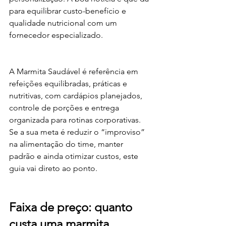
para equilibrar custo-benefício e 
qualidade nutricional com um 
fornecedor especializado.
A Marmita Saudável é referência em 
refeições equilibradas, práticas e 
nutritivas, com cardápios planejados, 
controle de porções e entrega 
organizada para rotinas corporativas. 
Se a sua meta é reduzir o “improviso” 
na alimentação do time, manter 
padrão e ainda otimizar custos, este 
guia vai direto ao ponto.
Faixa de preço: quanto 
custa uma marmita 