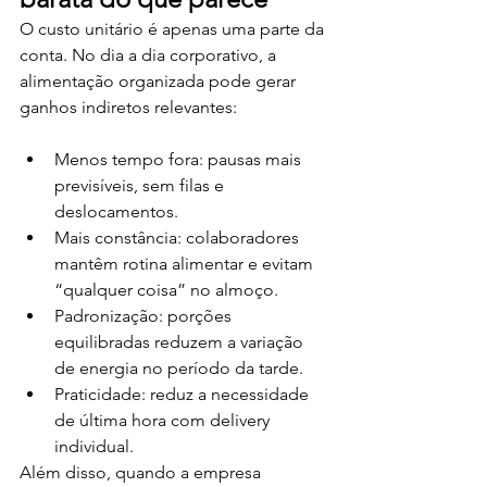
O custo unitário é apenas uma parte da 
conta. No dia a dia corporativo, a 
alimentação organizada pode gerar 
ganhos indiretos relevantes:
Menos tempo fora: pausas mais 
previsíveis, sem filas e 
deslocamentos.
Mais constância: colaboradores 
mantêm rotina alimentar e evitam 
“qualquer coisa” no almoço.
Padronização: porções 
equilibradas reduzem a variação 
de energia no período da tarde.
Praticidade: reduz a necessidade 
de última hora com delivery 
individual.
Além disso, quando a empresa 