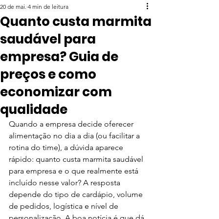
20 de mai.
4 min de leitura
Quanto custa marmita
saudável para
empresa? Guia de
preços e como
economizar com
qualidade
Quando a empresa decide oferecer 
alimentação no dia a dia (ou facilitar a 
rotina do time), a dúvida aparece 
rápido: quanto custa marmita saudável 
para empresa e o que realmente está 
incluído nesse valor? A resposta 
depende do tipo de cardápio, volume 
de pedidos, logística e nível de 
personalização. A boa notícia é que dá 