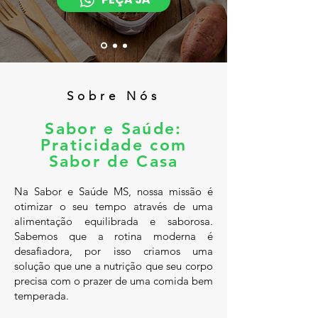
Sobre Nós
Sabor e Saúde:
Praticidade com
Sabor de Casa
Na Sabor e Saúde MS, nossa missão é
otimizar o seu tempo através de uma
alimentação equilibrada e saborosa.
Sabemos que a rotina moderna é
desafiadora, por isso criamos uma
solução que une a nutrição que seu corpo
precisa com o prazer de uma comida bem
temperada.