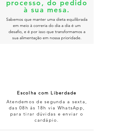
processo, do pedido
à sua mesa.
Sabemos que manter uma dieta equilibrada
em meio à correria do dia a dia é um
desafio, e é por isso que transformamos a
sua alimentação em nossa prioridade.
1
Escolha com Liberdade
Atendemos de segunda a sexta,
das 08h às 18h via WhatsApp,
para tirar dúvidas e enviar o
cardápio.