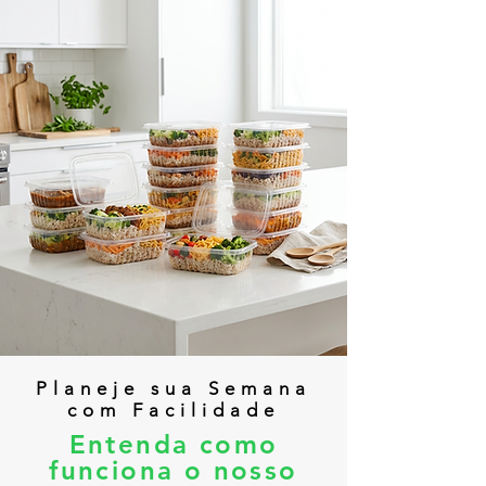
Planeje sua Semana
com Facilidade
Entenda como
funciona o nosso