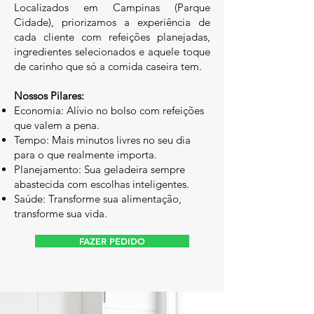
Localizados em Campinas (Parque
Cidade), priorizamos a experiência de
cada cliente com refeições planejadas,
ingredientes selecionados e aquele toque
de carinho que só a comida caseira tem.
Nossos Pilares:
Economia: Alívio no bolso com refeições
que valem a pena.
Tempo: Mais minutos livres no seu dia
para o que realmente importa.
Planejamento: Sua geladeira sempre
abastecida com escolhas inteligentes.
Saúde: Transforme sua alimentação,
transforme sua vida.
FAZER PEDIDO