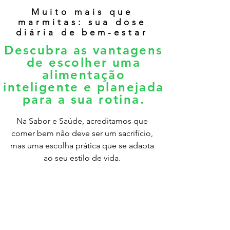
Muito mais que
marmitas: sua dose
diária de bem-estar
Descubra as vantagens
de escolher uma
alimentação
inteligente e planejada
para a sua rotina.
Na Sabor e Saúde, acreditamos que
comer bem não deve ser um sacrifício,
mas uma escolha prática que se adapta
ao seu estilo de vida.