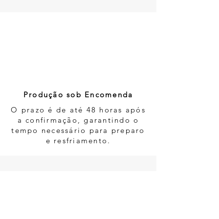
2
Produção sob Encomenda
O prazo é de até 48 horas após
a confirmação, garantindo o
tempo necessário para preparo
e resfriamento.
3